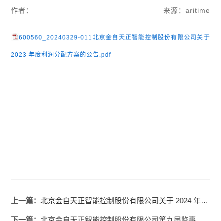
作者：
来源：aritime
600560_20240329-011北京金自天正智能控制股份有限公司关于
2023 年度利润分配方案的公告.pdf
上一篇：
北京金自天正智能控制股份有限公司关于 2024 年度日常关联交易累计发生总金额预计的公告
下一篇：
北京金自天正智能控制股份有限公司第九届监事会第二次会议决议公告