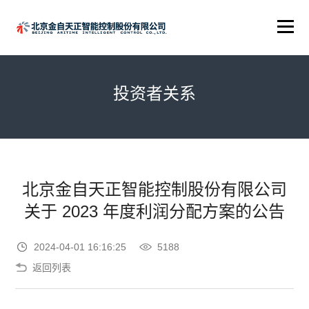
投资者关系
北京金自天正智能控制股份有限公司
关于 2023 年度利润分配方案的公告
2024-04-01 16:16:25
5188
返回列表