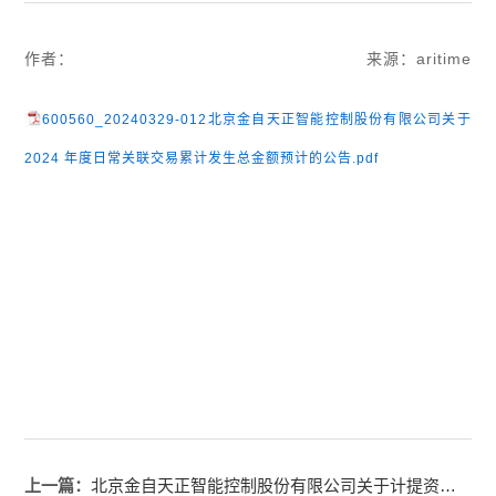
作者：
来源：aritime
600560_20240329-012北京金自天正智能控制股份有限公司关于
2024 年度日常关联交易累计发生总金额预计的公告.pdf
上一篇：
北京金自天正智能控制股份有限公司关于计提资产减值准备的公告