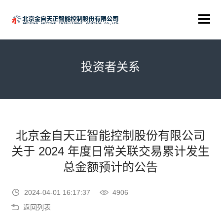
投资者关系
北京金自天正智能控制股份有限公司
关于 2024 年度日常关联交易累计发生
总金额预计的公告
2024-04-01 16:17:37
4906
返回列表