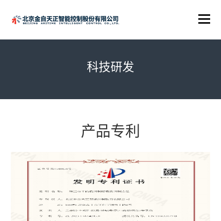
科技研发
产品专利