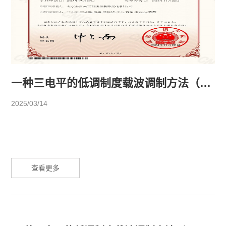
一种三电平的低调制度载波调制方法（ZL 2023 1 0614205.8）
2025/03/14
查看更多