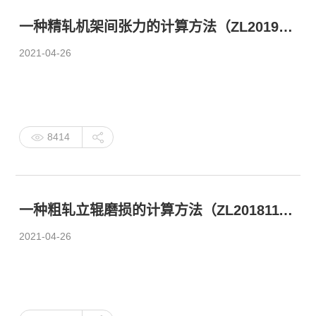
一种精轧机架间张力的计算方法（ZL201910156005.6）
2021-04-26
8414
一种粗轧立辊磨损的计算方法（ZL201811101586.5）
2021-04-26