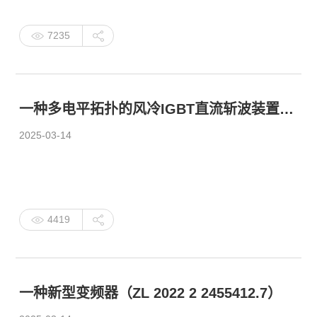
7235
一种多电平拓扑的风冷IGBT直流斩波装置（ZL 2023 2 0371318.5）
2025-03-14
4419
一种新型变频器（ZL 2022 2 2455412.7）