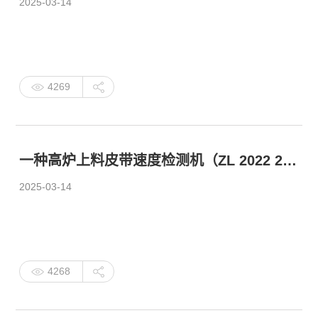
2025-03-14
4269
一种高炉上料皮带速度检测机（ZL 2022 2 2525991.8）
2025-03-14
4268