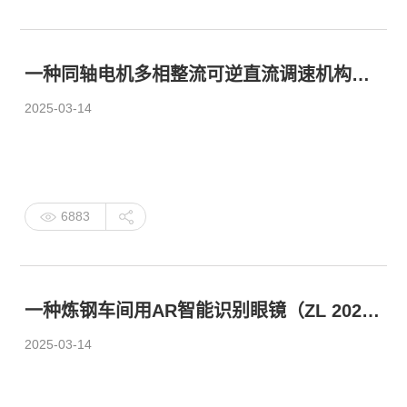
一种同轴电机多相整流可逆直流调速机构（ZL 2023 2 0371311.3）
2025-03-14
6883
一种炼钢车间用AR智能识别眼镜（ZL 2023 2 0371314.7）
2025-03-14