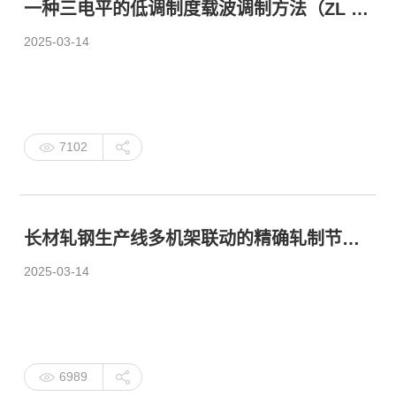
一种三电平的低调制度载波调制方法（ZL 2023 1 0614205.8）
2025-03-14
7102
长材轧钢生产线多机架联动的精确轧制节奏控制方法（ZL 2023 1 0818881.7）
2025-03-14
6989