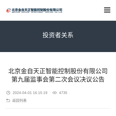
投资者关系
北京金自天正智能控制股份有限公司
第九届监事会第二次会议决议公告
2024-04-01 16:15:19
4735
返回列表