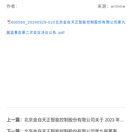
作者：
来源：aritime
600560_20240329-010北京金自天正智能控制股份有限公司第九
届监事会第二次会议决议公告 .pdf
上一篇：
北京金自天正智能控制股份有限公司关于 2023 年度利润分配方案的公告
下一篇：
北京金自天正智能控制股份有限公司第九届董事会第二次会议决议公告