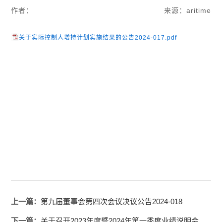
作者：
来源：aritime
关于实际控制人增持计划实施结果的公告2024-017.pdf
上一篇：
第九届董事会第四次会议决议公告2024-018
下一篇：
关于召开2023年度暨2024年第一季度业绩说明会的公告2024-016