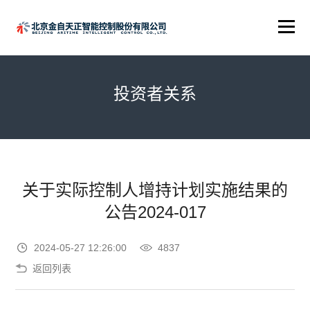
投资者关系
关于实际控制人增持计划实施结果的
公告2024-017
2024-05-27 12:26:00
4837
返回列表