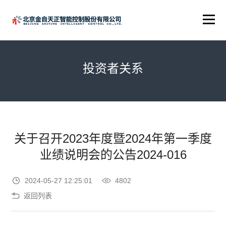
投资者关系
关于召开2023年度暨2024年第一季度
业绩说明会的公告2024-016
2024-05-27 12:25:01
4802
返回列表