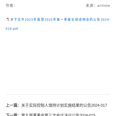
作者：
来源：aritime
关于召开2023年度暨2024年第一季度业绩说明会的公告2024-
016.pdf
上一篇：
关于实际控制人增持计划实施结果的公告2024-017
下一篇：
第九届董事会第三次会议决议公告2024-015