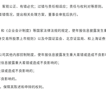
、客观公正、有错必究；过错与责任相适应；责任与权利对等原则。
差错情况，提出相关处理方案，董事会审批后执行。
和《企业会计制度》等国家法律法规的规定，使年报信息披露发生
交易所股票上市规则》以及中国证监会、北京证监局、和上海证券
公司其他内部控制制度，使年报信息披露发生重大差错或造成不良影
信息披露重大差错或造成不良影响的；
误或造成不良影响的；
不良影响的。
，保障其陈述和申辩的权利。