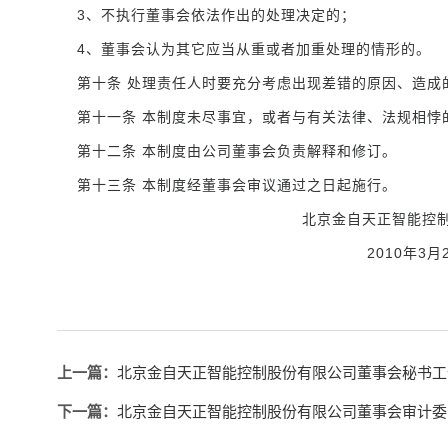
3、不执行董事会依法作出的处理决定的；
4、董事会认为其它应当从重或者加重处理的情形的。
第十条 处理责任人时要充分考虑出现差错的原因、造成
第十一条 本制度未尽事宜，或者与有关法律、法规相悖
第十二条 本制度由公司董事会负责解释和修订。
第十三条 本制度经董事会审议通过之日起施行。
北京金自天正智能控制股份有限
2010年3月25
上一篇：
北京金自天正智能控制股份有限公司董事会秘书工
下一篇：
北京金自天正智能控制股份有限公司董事会审计委