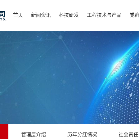
首页
新闻资讯
科技研发
工程技术与产品
党
管理层介绍
历年分红情况
社会责任