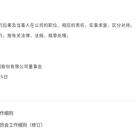
的后果及当事人在公司的职位、相应的责任，实事求是、区分对待。
的，按有关法律、法规、规章处理。
公司董事会
日
作细则
员会工作细则（修订）