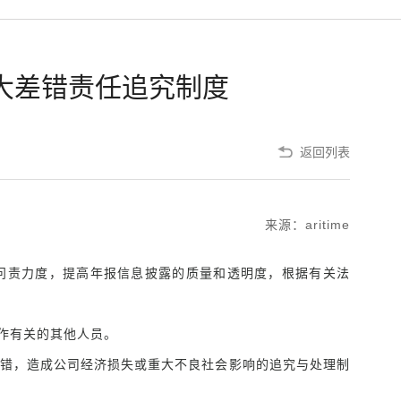
大差错责任追究制度
返回列表
来源：aritime
问责力度，提高年报信息披露的质量和透明度，根据有关法
作有关的其他人员。
错，造成公司经济损失或重大不良社会影响的追究与处理制