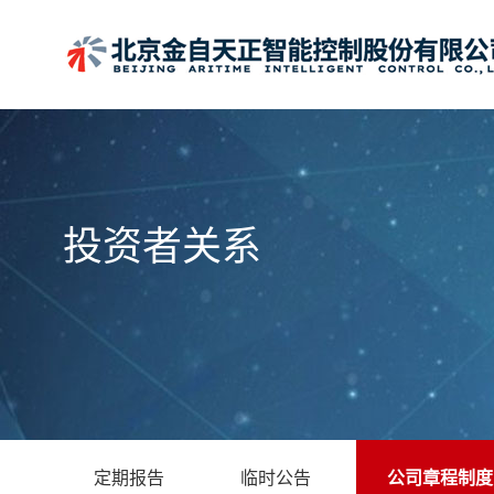
投资者关系
定期报告
临时公告
公司章程制度