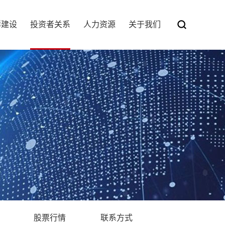
群建设
投资者关系
人力资源
关于我们
股票行情
联系方式