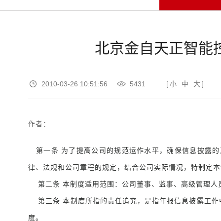
北京金自天正智能
2010-03-26 10:51:56
5431
[
小
中
大
]
作者：
第一条 为了提高公司的规范运作水平，确保信息披露的
律、法规和公司章程的规定，结合公司实际情况，特制定本
第二条 本制度适用范围：公司董事、监事、高级管理人
第三条 本制度所指的责任追究，是指年报信息披露工作
度。