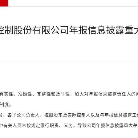
控制股份有限公司年报信息披露重
真实性、准确性、完整性和及时性，加大对年报信息披露责任人的
制度。
员、各子公司负责人、控股股东及实际控制人以及与年报信息披露工
中有关人员未按规定履行职责、义务，导致公司年报信息披露重大差