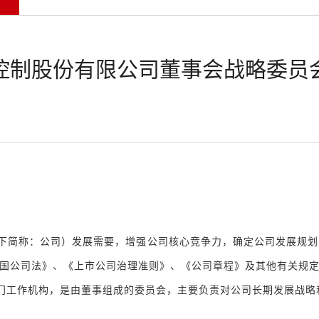
控制股份有限公司董事会战略委员
下简称：公司）发展需要，增强公司核心竞争力，确定公司发展规划
国公司法》、《上市公司治理准则》、《公司章程》及其他有关规
门工作机构，是由董事组成的委员会，主要负责对公司长期发展战略