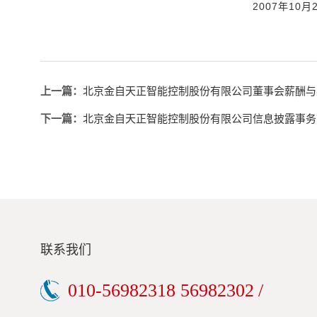
2007年10月23
上一篇：
北京金自天正智能控制股份有限公司董事会薪酬与
下一篇：
北京金自天正智能控制股份有限公司信息披露事务
联系我们
010-56982318 56982302
/