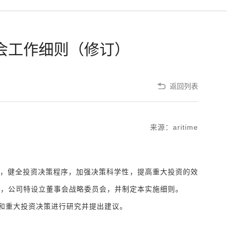
会工作细则（修订）
返回列表
来源：aritime
，健全投资决策程序，加强决策科学性，提高重大投资的效
定，公司特设立董事会战略委员会，并制定本实施细则。
和重大投资决策进行研究并提出建议。