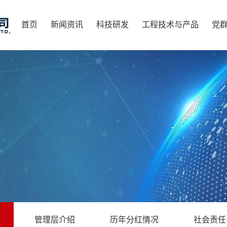
首页
新闻资讯
科技研发
工程技术与产品
党
管理层介绍
历年分红情况
社会责任