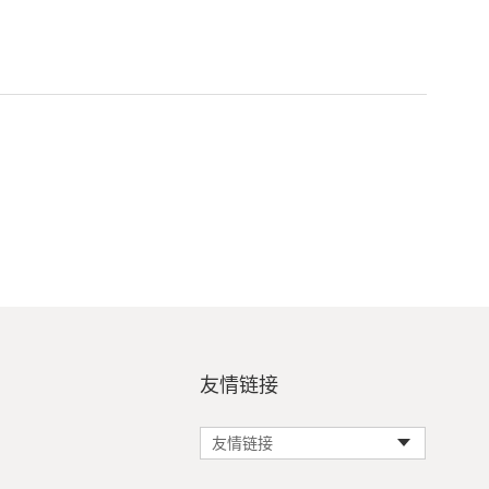
友情链接
友情链接