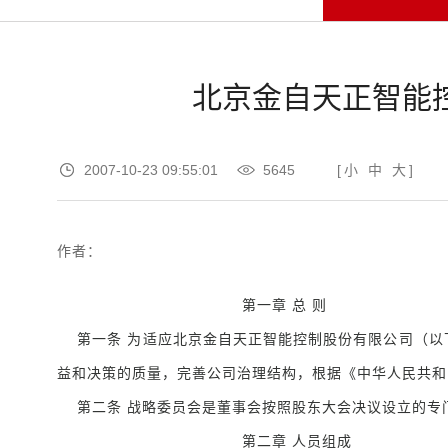
北京金自天正智能
2007-10-23 09:55:01
5645
[
小
中
大
]
作者：
第一章 总 则
第一条 为适应北京金自天正智能控制股份有限公司（以
益和决策的质量，完善公司治理结构，根据《中华人民共和
第二条 战略委员会是董事会按照股东大会决议设立的专
第二章 人员组成