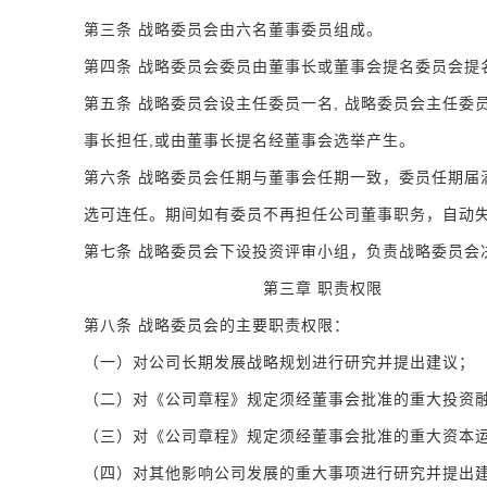
第三条 战略委员会由六名董事委员组成。
第四条 战略委员会委员由董事长或董事会提名委员会提
第五条 战略委员会设主任委员一名, 战略委员会主任委
事长担任,或由董事长提名经董事会选举产生。
第六条 战略委员会任期与董事会任期一致，委员任期届
选可连任。期间如有委员不再担任公司董事职务，自动失
第七条 战略委员会下设投资评审小组，负责战略委员会
第三章 职责权限
第八条 战略委员会的主要职责权限：
（一）对公司长期发展战略规划进行研究并提出建议；
（二）对《公司章程》规定须经董事会批准的重大投资融
（三）对《公司章程》规定须经董事会批准的重大资本运
（四）对其他影响公司发展的重大事项进行研究并提出