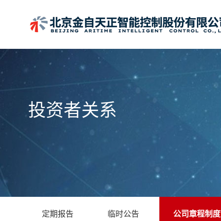
投资者关系
定期报告
临时公告
公司章程制度