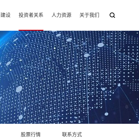
群建设
投资者关系
人力资源
关于我们
股票行情
联系方式