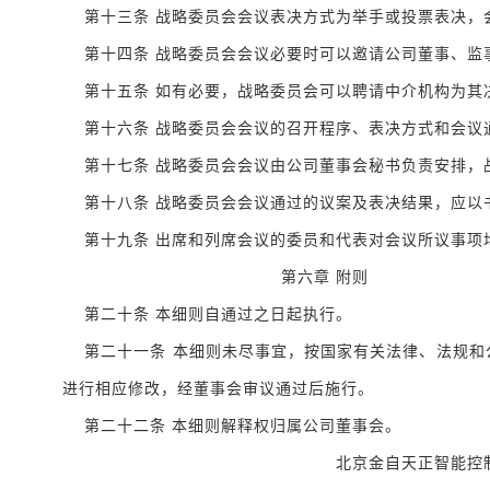
第十三条 战略委员会会议表决方式为举手或投票表决，
第十四条 战略委员会会议必要时可以邀请公司董事、监
第十五条 如有必要，战略委员会可以聘请中介机构为其
第十六条 战略委员会会议的召开程序、表决方式和会议
第十七条 战略委员会会议由公司董事会秘书负责安排，
第十八条 战略委员会会议通过的议案及表决结果，应以
第十九条 出席和列席会议的委员和代表对会议所议事项
第六章 附则
第二十条 本细则自通过之日起执行。
第二十一条 本细则未尽事宜，按国家有关法律、法规和
进行相应修改，经董事会审议通过后施行。
第二十二条 本细则解释权归属公司董事会。
北京金自天正智能控制股份有