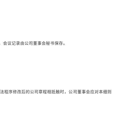
，会议记录由公司董事会秘书保存。
法程序修改后的公司章程相抵触时，公司董事会应对本细则