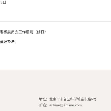
日
考核委员会工作细则（修订）
管理办法
地址：北京市丰台区科学城富丰路6号
邮箱：aritime@aritime.com