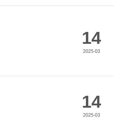
14
2025-03
14
2025-03