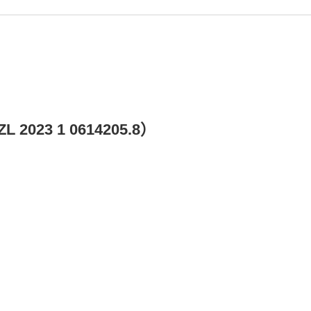
3 1 0614205.8）