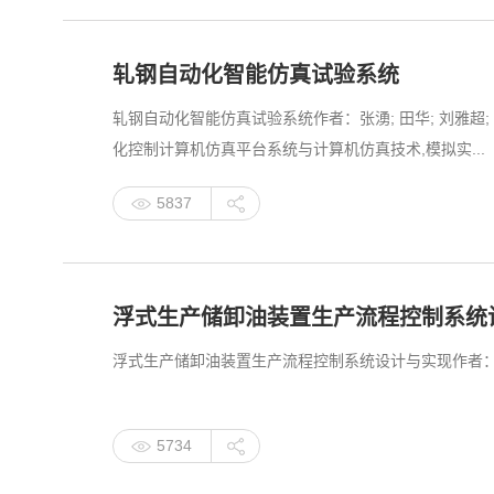
轧钢自动化智能仿真试验系统
轧钢自动化智能仿真试验系统作者：张湧; 田华; 刘雅
化控制计算机仿真平台系统与计算机仿真技术,模拟实...
5837
浮式生产储卸油装置生产流程控制系统
浮式生产储卸油装置生产流程控制系统设计与实现作者：陈峰; 贾明慧; 吴琼
5734