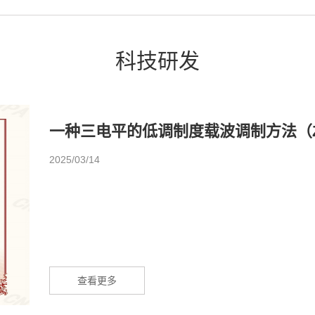
科技研发
一种三电平的低调制度载波调制方法（ZL 202
2025/03/14
查看更多