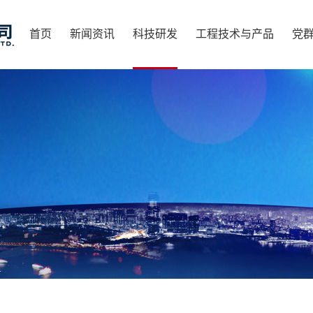
首页
新闻资讯
科技研发
工程技术与产品
党