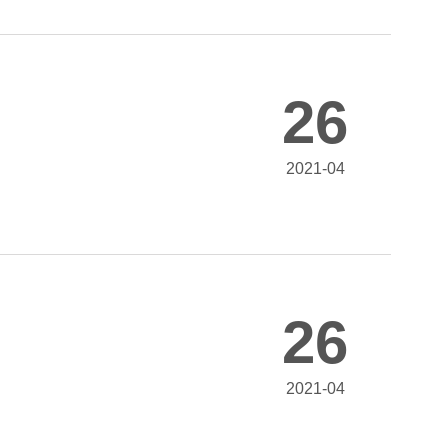
26
2021-04
26
2021-04