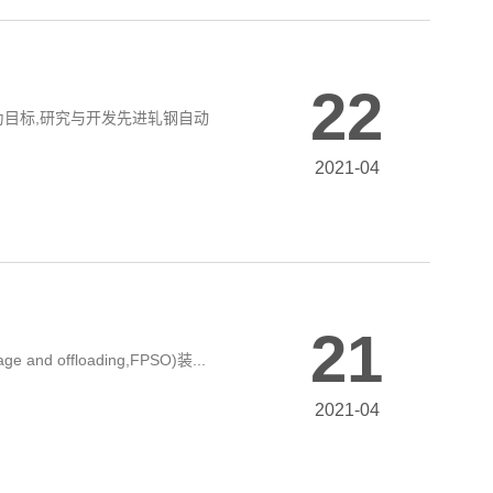
22
为目标,研究与开发先进轧钢自动
2021-04
21
offloading,FPSO)装...
2021-04