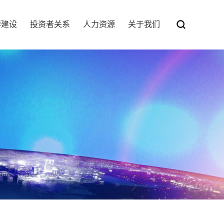
群建设
投资者关系
人力资源
关于我们