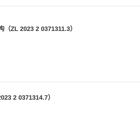
2023 2 0371311.3）
2 0371314.7）