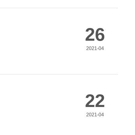
26
2021-04
22
2021-04