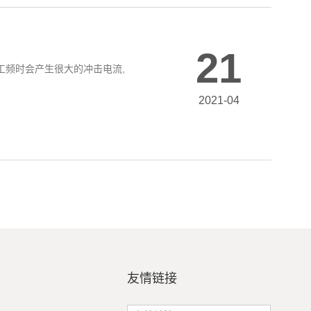
21
到工频时会产生很大的冲击电流,
2021-04
友情链接