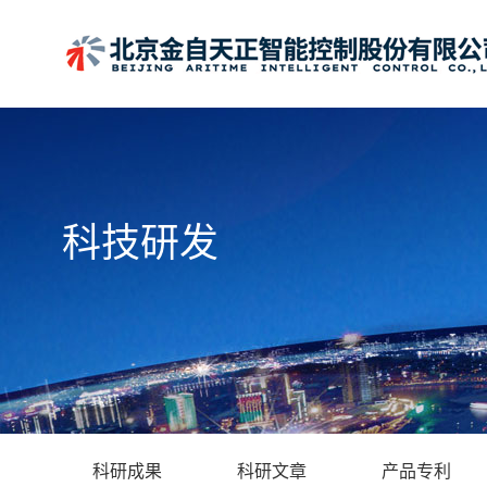
科技研发
科研成果
科研文章
产品专利