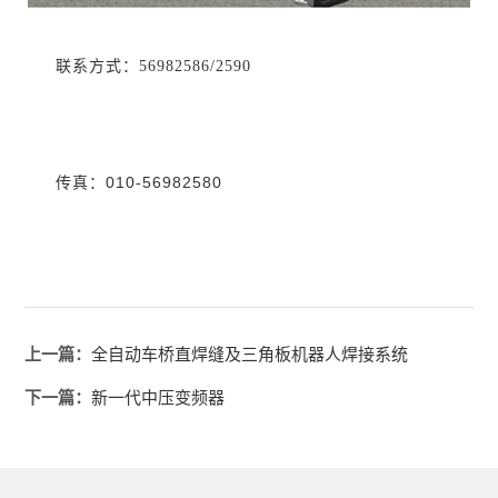
联系方式：56982586/2590
010-56982580
传真：
上一篇：
全自动车桥直焊缝及三角板机器人焊接系统
下一篇：
新一代中压变频器