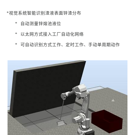
*视觉系统智能识别渣液表面锌渣分布
*
自动测量锌熔池液位
*
以太网方式接入工厂自动化网络
*
可自动识别方式工作、定时工作、手动单周期动作