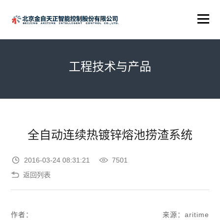
工程技术与产品
全自动连续热镀锌熔池捞渣系统
2016-03-24 08:31:21
7501
返回列表
作者：
来源：aritime