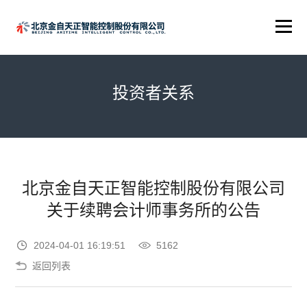
投资者关系
北京金自天正智能控制股份有限公司
关于续聘会计师事务所的公告
2024-04-01 16:19:51
5162
返回列表