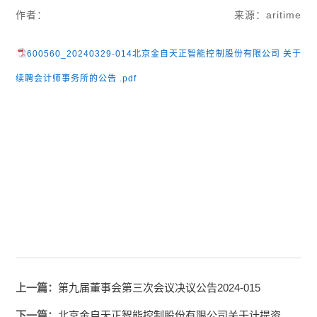
作者：
来源：aritime
600560_20240329-014北京金自天正智能控制股份有限公司 关于
续聘会计师事务所的公告 .pdf
上一篇：
第九届董事会第三次会议决议公告2024-015
下一篇：
北京金自天正智能控制股份有限公司关于计提资产减值准备的公告