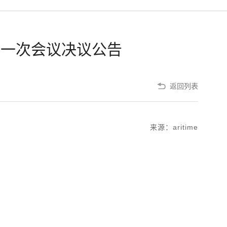
第一次会议决议公告
返回列表
来源：aritime