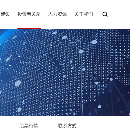
群建设
投资者关系
人力资源
关于我们
股票行情
联系方式