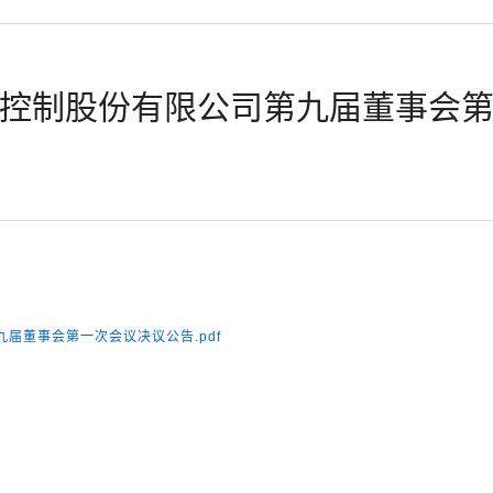
控制股份有限公司第九届董事会
第九届董事会第一次会议决议公告.pdf