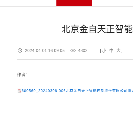
北京金自天正智能
2024-04-01 16:09:05
4802
[
小
中
大
]
作者：
600560_20240308-006北京金自天正智能控制股份有限公司