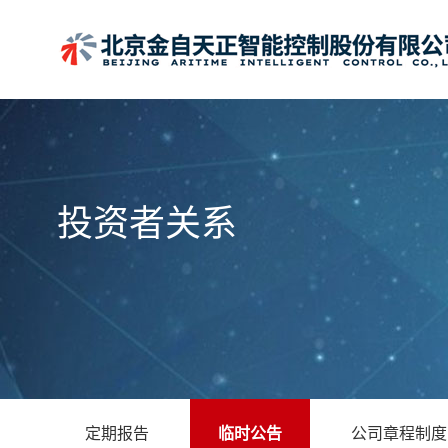
投资者关系
定期报告
临时公告
公司章程制度