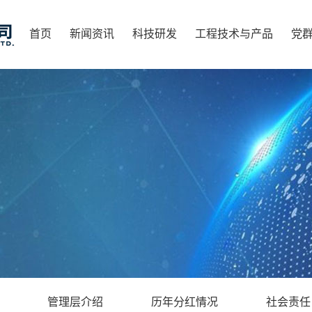
首页
新闻资讯
科技研发
工程技术与产品
党
管理层介绍
历年分红情况
社会责任