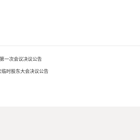
第一次会议决议公告
一次临时股东大会决议公告