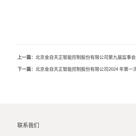
上一篇：
北京金自天正智能控制股份有限公司第九届监事会
下一篇：
北京金自天正智能控制股份有限公司2024 年第
联系我们