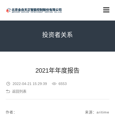
投资者关系
2021年年度报告
2022-04-21 15:29:39
6553
返回列表
作者：
来源：aritime