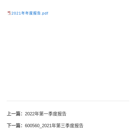
2021年年度报告.pdf
上一篇：
2022年第一季度报告
下一篇：
600560_2021年第三季度报告