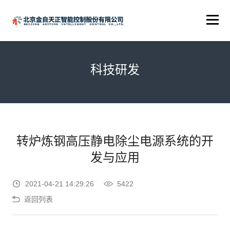
科技研发
转炉炼钢高压静电除尘电源系统的开
发与应用
2021-04-21 14:29:26
5422
返回列表