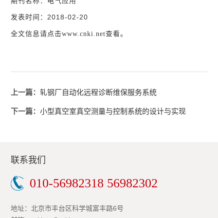
期刊名称：电气应用
发表时间：2018-02-20
全文信息请点击
查看。
www.cnki.net
上一篇：
轧钢厂自动化远程诊断维保服务系统
下一篇：
小型真空室真空测量与控制系统的设计与实现
联系我们
010-56982318 56982302
地址：北京市丰台区科学城富丰路6号